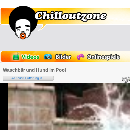
Waschbär und Hund im Pool
<< Kolibri-Fütterung in...