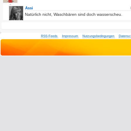
Assi
Natürlich nicht, Waschbären sind doch wasserscheu.
RSS-Feeds
Impressum
Nutzungsbedingungen
Datensc