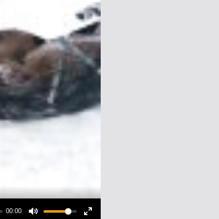
00:00