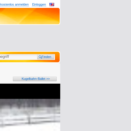
 kostenlos anmelden
Einloggen
Kugelbahn-Ballet >>