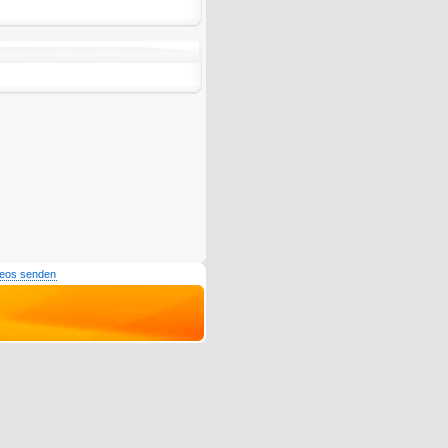
deos senden