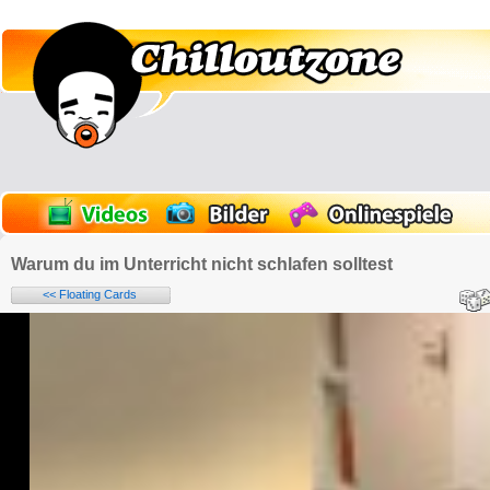
Warum du im Unterricht nicht schlafen solltest
<< Floating Cards