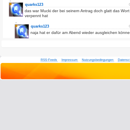
quarks123
das war Mucki der bei seinem Antrag doch glatt das Wort 
verpennt hat
quarks123
naja hat er dafür am Abend wieder ausgleichen könn
RSS-Feeds
Impressum
Nutzungsbedingungen
Datensc