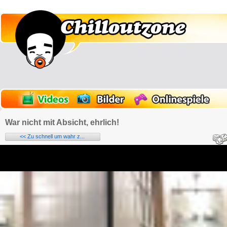
War nicht mit Absicht, ehrlich!
<< Zu schnell um wahr z...