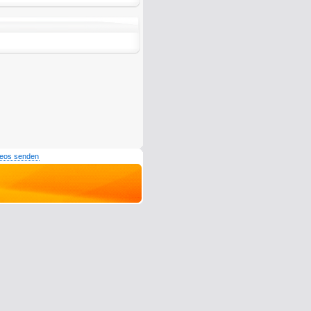
deos senden