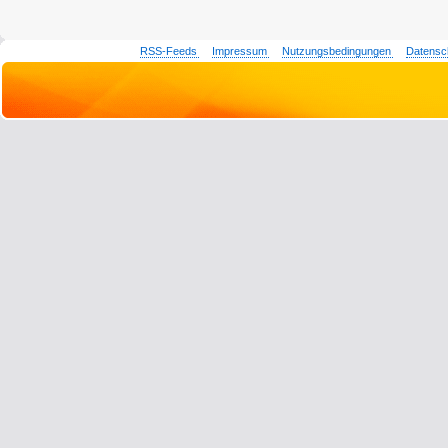
RSS-Feeds
Impressum
Nutzungsbedingungen
Datensc