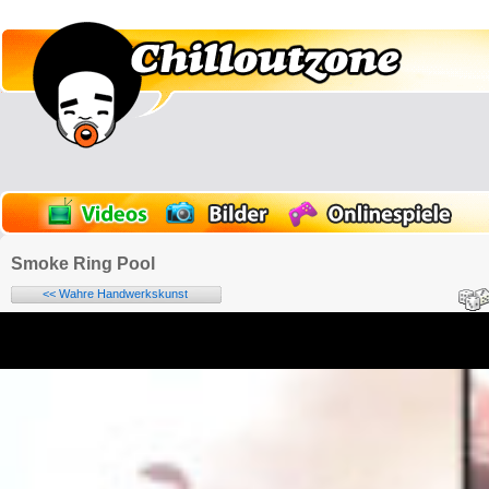
Smoke Ring Pool
<< Wahre Handwerkskunst