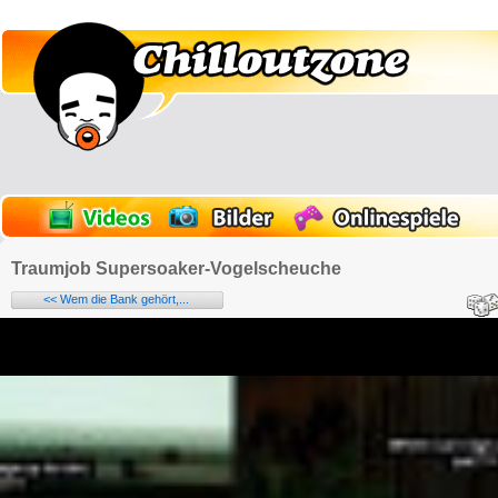
Traumjob Supersoaker-Vogelscheuche
<< Wem die Bank gehört,...