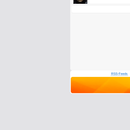
RSS-Feeds