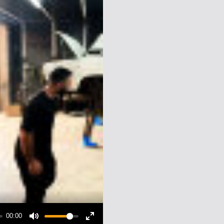
00:00