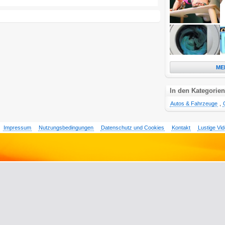
ME
In den Kategorien
Autos & Fahrzeuge
,
Impressum
Nutzungsbedingungen
Datenschutz und Cookies
Kontakt
Lustige Vi