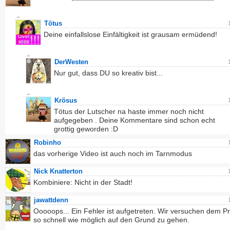
Tötus
Deine einfallslose Einfältigkeit ist grausam ermüdend!
DerWesten
Nur gut, dass DU so kreativ bist...
Krösus
Tötus der Lutscher na haste immer noch nicht
aufgegeben . Deine Kommentare sind schon echt
grottig geworden :D
Robinho
das vorherige Video ist auch noch im Tarnmodus
Nick Knatterton
Kombiniere: Nicht in der Stadt!
jawattdenn
Ooooops... Ein Fehler ist aufgetreten. Wir versuchen dem P
so schnell wie möglich auf den Grund zu gehen.