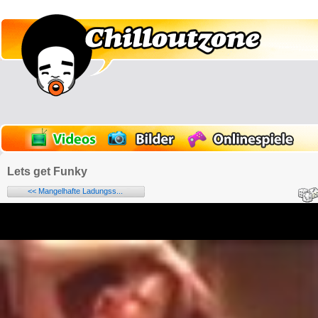
Lets get Funky
<< Mangelhafte Ladungss...