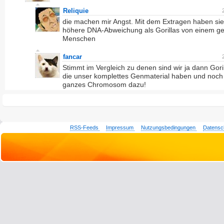
Reliquie
die machen mir Angst. Mit dem Extragen haben sie
höhere DNA-Abweichung als Gorillas von einem g
Menschen
fancar
Stimmt im Vergleich zu denen sind wir ja dann Goril
die unser komplettes Genmaterial haben und noch
ganzes Chromosom dazu!
RSS-Feeds
Impressum
Nutzungsbedingungen
Datensc