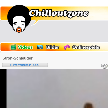
Stroh-Schleuder
<< Postverladen in Russ...