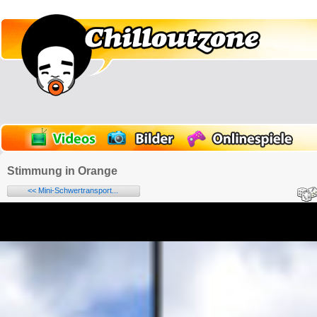
Stimmung in Orange
<< Mini-Schwertransport...