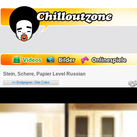
Stein, Schere, Papier Level Russian
<< Endgegner: Diet Coke