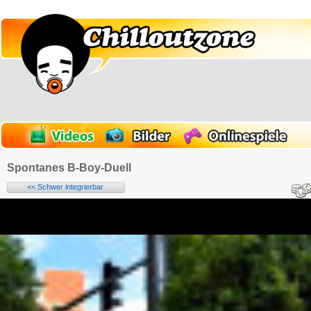
Spontanes B-Boy-Duell
<< Schwer integrierbar