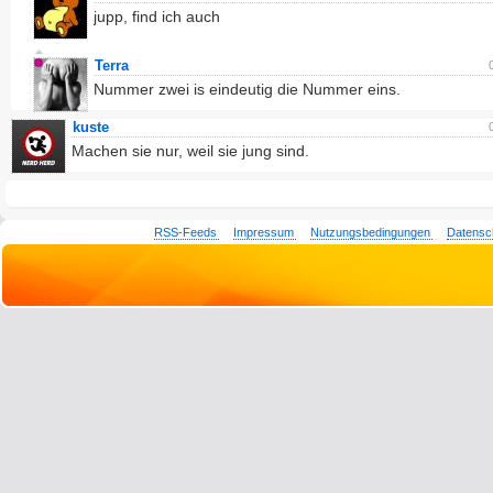
jupp, find ich auch
Terra
Nummer zwei is eindeutig die Nummer eins.
kuste
Machen sie nur, weil sie jung sind.
RSS-Feeds
Impressum
Nutzungsbedingungen
Datensc