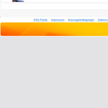
RSS-Feeds
Impressum
Nutzungsbedingungen
Datensc