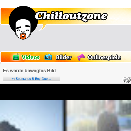
Es werde bewegtes Bild
<< Spontanes B-Boy-Duel...