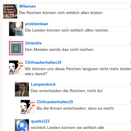
MHansen
Die Reichen können sich wirklich alles leisten.
problembaer
Die Leisten können sich wirklich alles reichen.
Umbrella
Den Meisten würde das nicht reichen.
Chillsauberhalten19
Wir können uns diese Reichen langsam nicht mehr leiste
wärs damit?
Lampendreck
Das entscheiden die Reichen, nicht du!
Chillsauberhalten19
Bis die Armen entscheiden, dass es reicht.
quarks123
reichlich Leisten können sie wirklich alle.