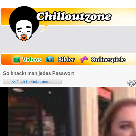
So knackt man jedes Passwort
<< Freak im Kinderzimme...