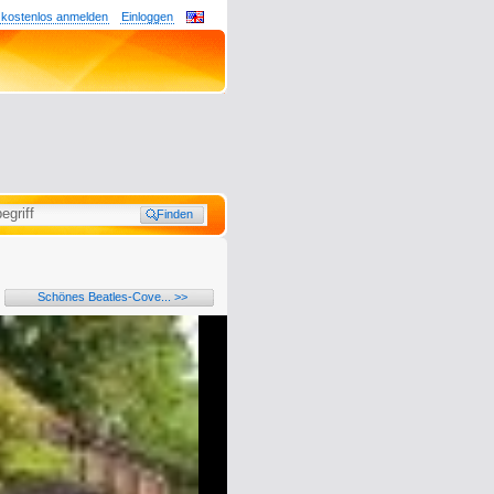
 kostenlos anmelden
Einloggen
Schönes Beatles-Cove... >>