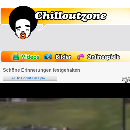
Schöne Erinnerungen festgehalten
<< Die Geburt eines pak...