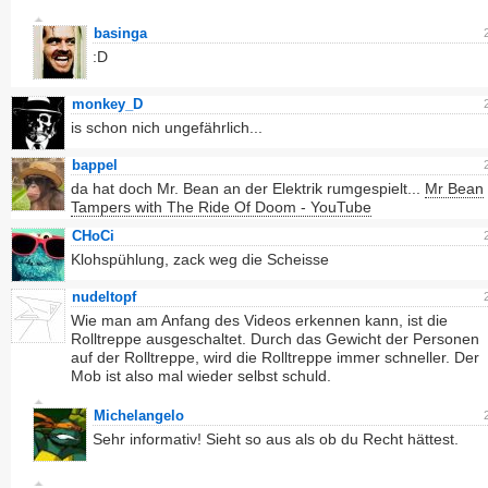
basinga
:D
monkey_D
is schon nich ungefährlich...
bappel
da hat doch Mr. Bean an der Elektrik rumgespielt...
Mr Bean
Tampers with The Ride Of Doom - YouTube
CHoCi
Klohspühlung, zack weg die Scheisse
nudeltopf
Wie man am Anfang des Videos erkennen kann, ist die
Rolltreppe ausgeschaltet. Durch das Gewicht der Personen
auf der Rolltreppe, wird die Rolltreppe immer schneller. Der
Mob ist also mal wieder selbst schuld.
Michelangelo
Sehr informativ! Sieht so aus als ob du Recht hättest.