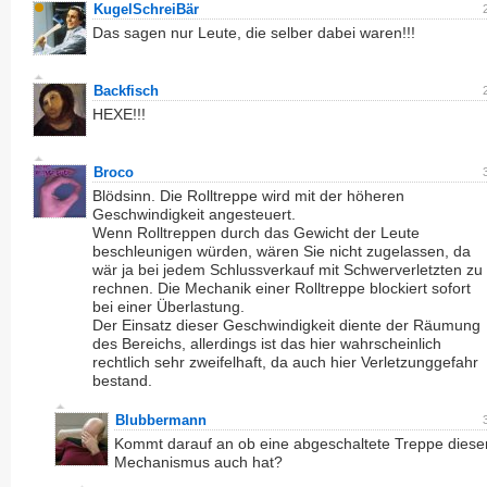
KugelSchreiBär
Das sagen nur Leute, die selber dabei waren!!!
Backfisch
HEXE!!!
Broco
Blödsinn. Die Rolltreppe wird mit der höheren
Geschwindigkeit angesteuert.
Wenn Rolltreppen durch das Gewicht der Leute
beschleunigen würden, wären Sie nicht zugelassen, da
wär ja bei jedem Schlussverkauf mit Schwerverletzten zu
rechnen. Die Mechanik einer Rolltreppe blockiert sofort
bei einer Überlastung.
Der Einsatz dieser Geschwindigkeit diente der Räumung
des Bereichs, allerdings ist das hier wahrscheinlich
rechtlich sehr zweifelhaft, da auch hier Verletzunggefahr
bestand.
Blubbermann
Kommt darauf an ob eine abgeschaltete Treppe diese
Mechanismus auch hat?