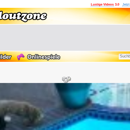
Lustige Videos
3.0
Jetzt