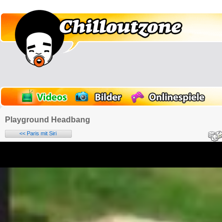
Playground Headbang
<< Paris mit Siri