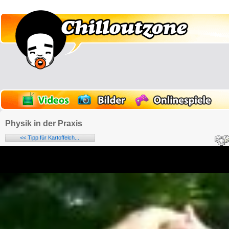
Physik in der Praxis
<< Tipp für Kartoffelch...