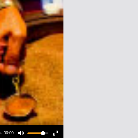
00:00