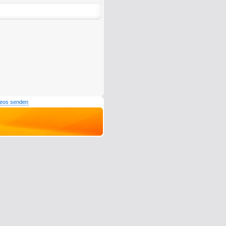
deos senden