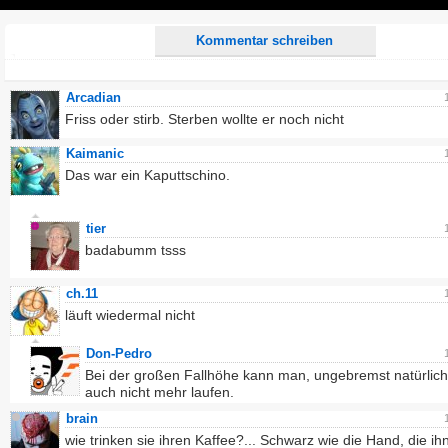
Play
Kommentar schreiben
Arcadian
Friss oder stirb. Sterben wollte er noch nicht
Kaimanic
Das war ein Kaputtschino.
tier
badabumm tsss
ch.11
läuft wiedermal nicht
Don-Pedro
Bei der großen Fallhöhe kann man, ungebremst natürlich
auch nicht mehr laufen.
brain
wie trinken sie ihren Kaffee?... Schwarz wie die Hand, die ih