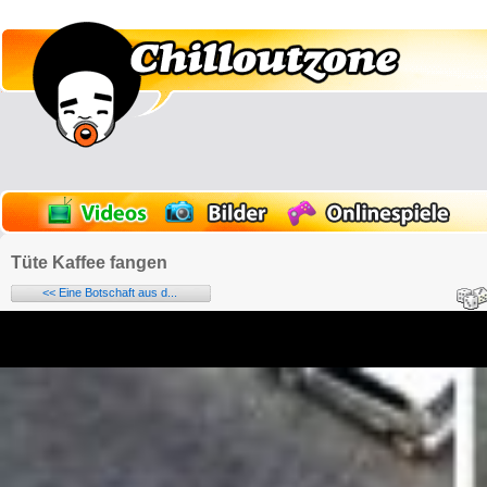
Tüte Kaffee fangen
<< Eine Botschaft aus d...