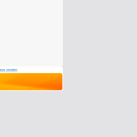
deos senden