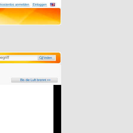
 kostenlos anmelden
Einloggen
Bis die Luft brennt >>