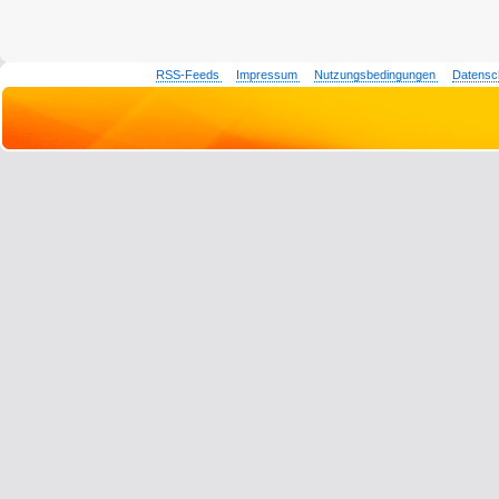
RSS-Feeds
Impressum
Nutzungsbedingungen
Datensc