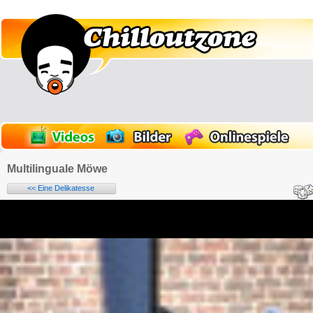
Multilinguale Möwe
<< Eine Delikatesse