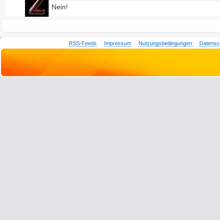
Nein!
RSS-Feeds
Impressum
Nutzungsbedingungen
Datensc