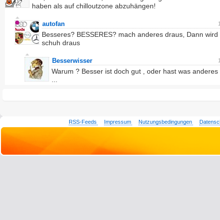
haben als auf chilloutzone abzuhängen!
autofan
Besseres? BESSERES? mach anderes draus, Dann wird
schuh draus
Besserwisser
Warum ? Besser ist doch gut , oder hast was anderes
...
RSS-Feeds
Impressum
Nutzungsbedingungen
Datensc