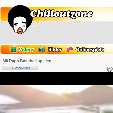
Mit Papa Baseball spielen
<< Große Augen