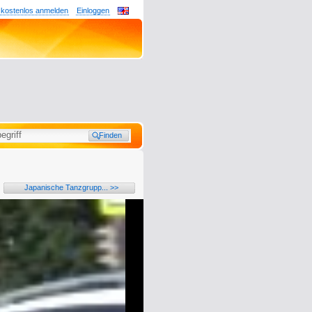
 kostenlos anmelden
Einloggen
Japanische Tanzgrupp... >>