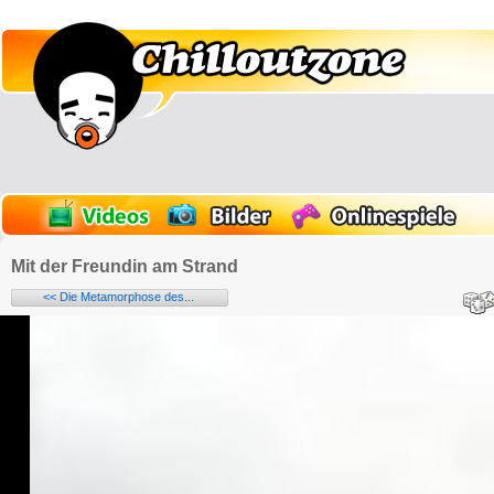
Mit der Freundin am Strand
<< Die Metamorphose des...