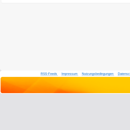
RSS-Feeds
Impressum
Nutzungsbedingungen
Datensc