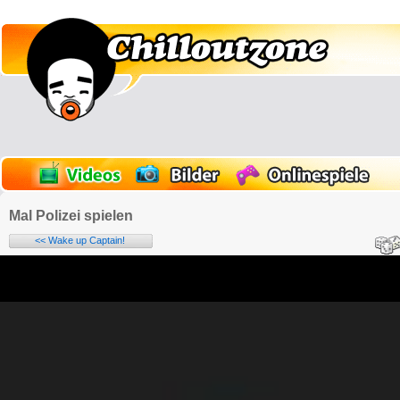
Mal Polizei spielen
<< Wake up Captain!