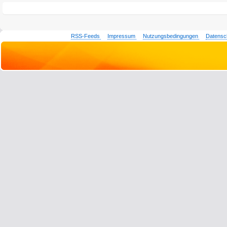
RSS-Feeds
Impressum
Nutzungsbedingungen
Datensc