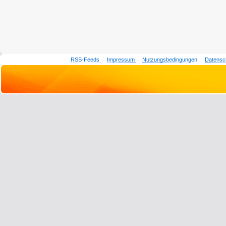
RSS-Feeds
Impressum
Nutzungsbedingungen
Datensc