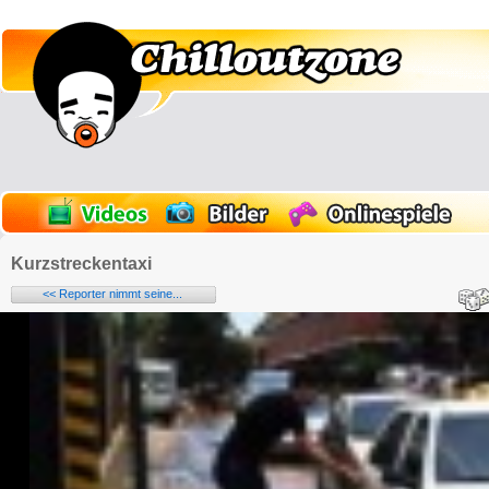
Kurzstreckentaxi
<< Reporter nimmt seine...