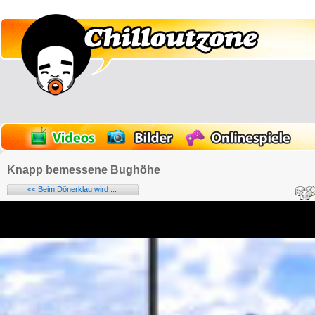
Knapp bemessene Bughöhe
<< Beim Dönerklau wird ...