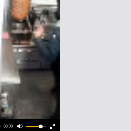
00:00