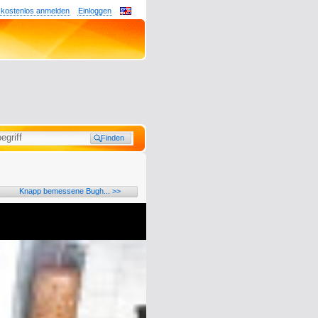
 kostenlos anmelden
Einloggen
Knapp bemessene Bugh... >>