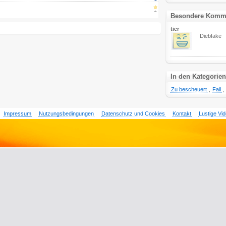
Besondere Komm
tier
Diebfake
In den Kategorien
Zu bescheuert
,
Fail
,
Impressum
Nutzungsbedingungen
Datenschutz und Cookies
Kontakt
Lustige Vi