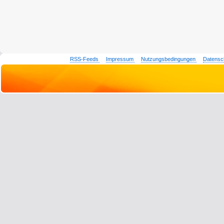
RSS-Feeds
Impressum
Nutzungsbedingungen
Datensc