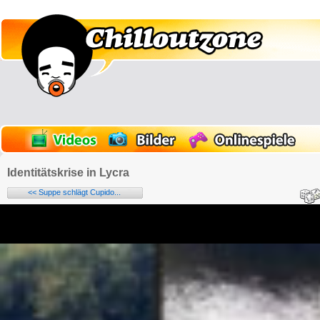
Identitätskrise in Lycra
<< Suppe schlägt Cupido...