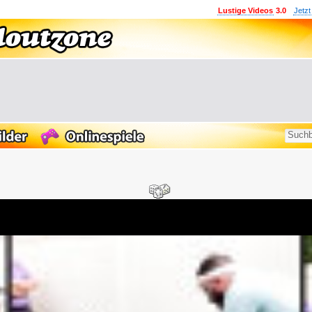
Lustige Videos
3.0
Jetzt