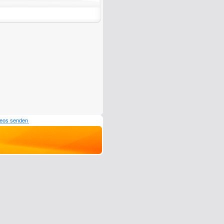
deos senden