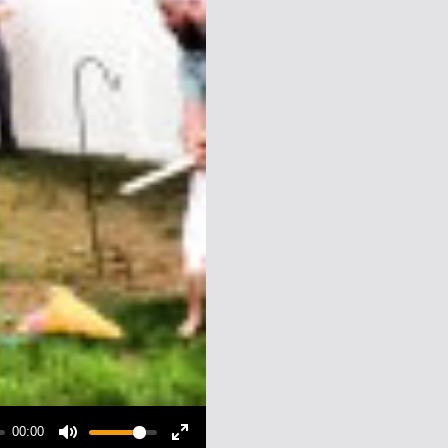
00:00