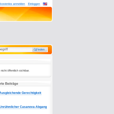
 kostenlos anmelden
Einloggen
 nicht öffentlich sichtbar.
te Beiträge
Ausgleichende Gerechtigkeit
Unrühmlicher Casanova-Abgang