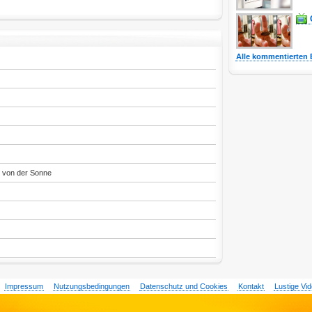
Alle kommentierten 
t von der Sonne
Impressum
Nutzungsbedingungen
Datenschutz und Cookies
Kontakt
Lustige Vi