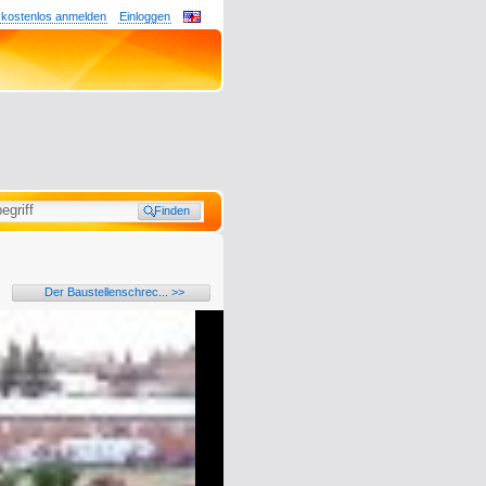
 kostenlos anmelden
Einloggen
Der Baustellenschrec... >>