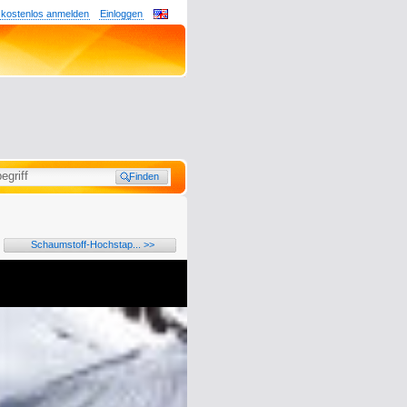
 kostenlos anmelden
Einloggen
Schaumstoff-Hochstap... >>