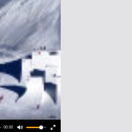
00:00