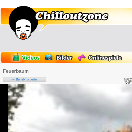
Feuerbaum
<< Büffel-Torpedo