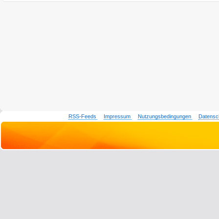
RSS-Feeds
Impressum
Nutzungsbedingungen
Datensc