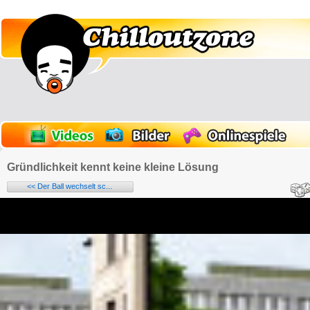
Gründlichkeit kennt keine kleine Lösung
<< Der Ball wechselt sc...