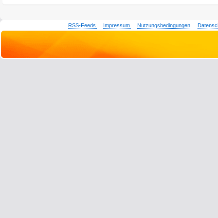
RSS-Feeds
Impressum
Nutzungsbedingungen
Datensc