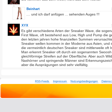
Beinhart
.... und ich darf anfügen ... sehenden Auges !!!
XYX
Es gibt verschiedene Arten der Sneaker Wave, die sogen
First Wave, oft bestehend aus Low, High und Pump die g
den letzten jahren hohe finanziellen Summen verursachte
Sneaker wellen kommen in der Moderne aus Asien, und s
die vermeintlich deutschen Sneaker sind mittlerweile oft 
Man erkennt Sneaker oft durch ein sogenannten Swoosh
gleichförmige Streifen auf der Oberfläche. Aber auch Wil
Nashörner und springende Männer sind Erkennungszeic
aber die Ausprägungen sind sehr vielfältig.
RSS-Feeds
Impressum
Nutzungsbedingungen
Datensc