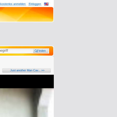
 kostenlos anmelden
Einloggen
Just another Man Cav... >>