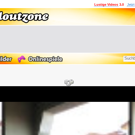
Lustige Videos
3.0
Jetzt