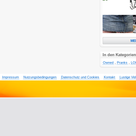
ME
In den Kategorien
Owned
,
Pranks
,
LO
Impressum
Nutzungsbedingungen
Datenschutz und Cookies
Kontakt
Lustige Vi