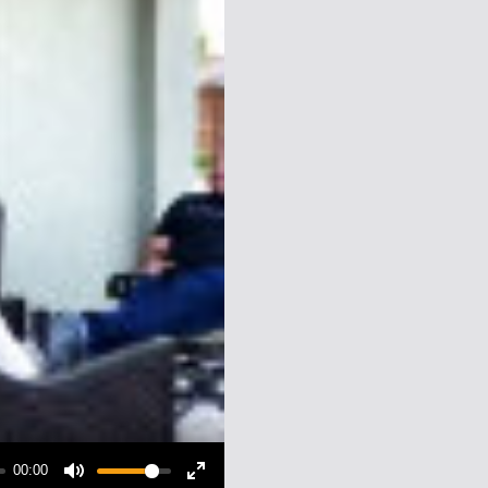
00:00