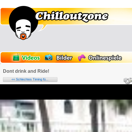
Dont drink and Ride!
<< Schlechtes Timing fü...