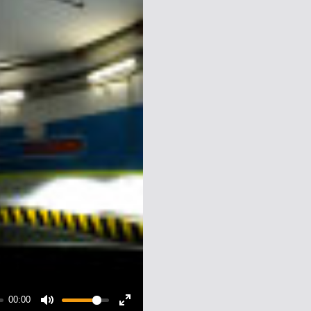
00:00