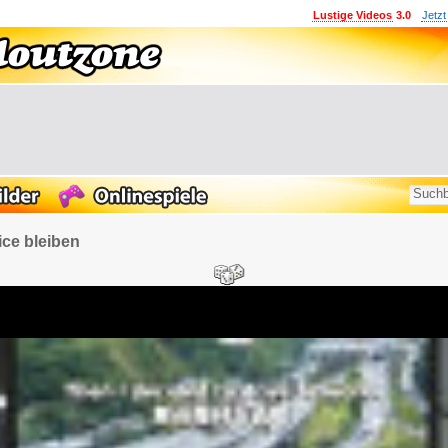
Lustige Videos
3.0
Jetzt
ce bleiben