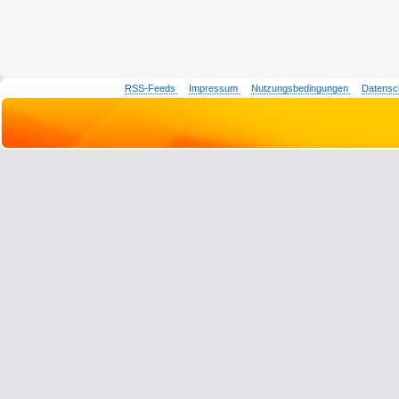
RSS-Feeds
Impressum
Nutzungsbedingungen
Datensc