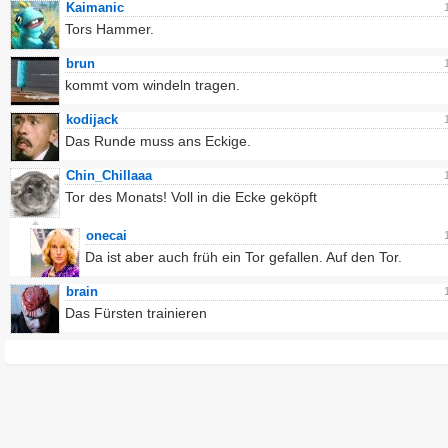
Kaimanic
Tors Hammer.
brun
kommt vom windeln tragen.
kodijack
Das Runde muss ans Eckige.
Chin_Chillaaa
Tor des Monats! Voll in die Ecke geköpft
onecai
Da ist aber auch früh ein Tor gefallen. Auf den Tor.
brain
Das Fürsten trainieren